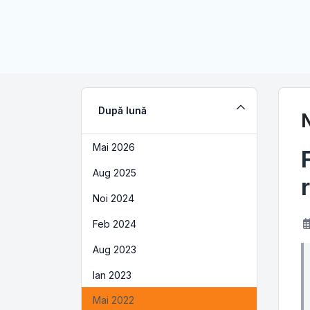
După lună
Mai 2026
Aug 2025
Noi 2024
Feb 2024
Aug 2023
Ian 2023
Mai 2022