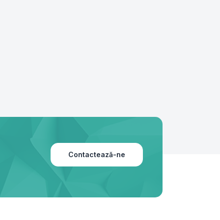
Contactează-ne