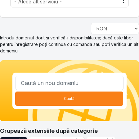
Introdu domeniul dorit și verifică-i disponibilitatea; dacă este liber
pentru înregistrare poți continua cu comanda sau poți verifica un alt
domeniu.
Caută
Grupează extensiile după categorie