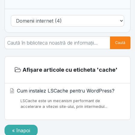
Caută
Afișare articole cu eticheta 'cache'
Cum instalez LSCache pentru WordPress?
LSCache este un mecanism performant de
accelerare a vitezei site-ului, prin intermediul...
« înapoi