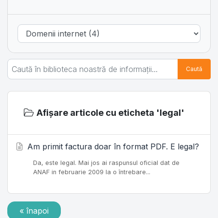
Caută
Afișare articole cu eticheta 'legal'
Am primit factura doar în format PDF. E legal?
Da, este legal. Mai jos ai raspunsul oficial dat de
ANAF in februarie 2009 la o întrebare...
« înapoi